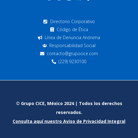
Directorio Corporativo
Código de Ética
Línea de Denuncia Anónima
Responsabilidad Social
contacto@grupocice.com
(229) 9230100
© Grupo CICE, México 2024 | Todos los derechos
reservados.
Consulta aquí nuestro Aviso de Privacidad Integral