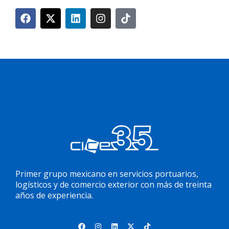
Primer grupo mexicano en servicios portuarios,
logísticos y de comercio exterior con más de treinta
años de experiencia.