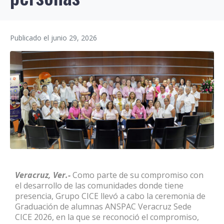
Publicado el
junio 29, 2026
Veracruz, Ver.-
Como parte de su compromiso con
el desarrollo de las comunidades donde tiene
presencia, Grupo CICE llevó a cabo la ceremonia de
Graduación de alumnas ANSPAC Veracruz Sede
CICE 2026, en la que se reconoció el compromiso,