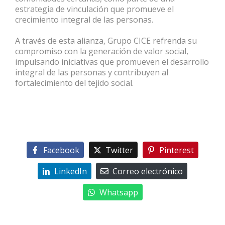
estrategia de vinculación que promueve el
crecimiento integral de las personas.
A través de esta alianza, Grupo CICE refrenda su
compromiso con la generación de valor social,
impulsando iniciativas que promueven el desarrollo
integral de las personas y contribuyen al
fortalecimiento del tejido social.
Facebook
Twitter
Pinterest
LinkedIn
Correo electrónico
Whatsapp