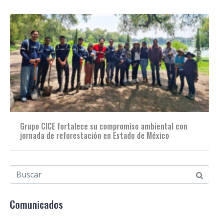
Grupo CICE fortalece su compromiso ambiental con
jornada de reforestación en Estado de México
Comunicados