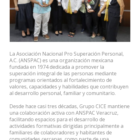
La Asociación Nacional Pro Superación Personal,
A.C. (ANSPAC) es una organización mexicana
fundada en 1974 dedicada a promover la
superación integral de las personas mediante
programas orientados al fortalecimiento de
valores, capacidades y habilidades que contribuyen
al desarrollo personal, familiar y comunitario.
Desde hace casi tres décadas, Grupo CICE mantiene
una colaboración activa con ANSPAC Veracruz,
facilitando espacios para el desarrollo de
actividades formativas dirigidas principalmente a
familiares de colaboradores y habitantes de
comunidades cercanas, como parte de una