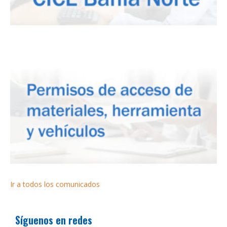
Ir a todos los comunicados
Síguenos en redes