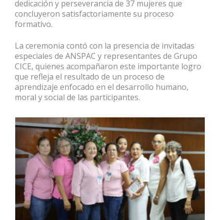
dedicación y perseverancia de 37 mujeres que
concluyeron satisfactoriamente su proceso
formativo.
La ceremonia contó con la presencia de invitadas
especiales de ANSPAC y representantes de Grupo
CICE, quienes acompañaron este importante logro
que refleja el resultado de un proceso de
aprendizaje enfocado en el desarrollo humano,
moral y social de las participantes.