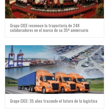
Grupo CICE reconoce la trayectoria de 248
colaboradores en el marco de su 35º aniversario
Grupo CICE: 35 años trazando el futuro de la logística