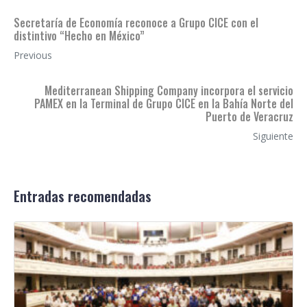
Secretaría de Economía reconoce a Grupo CICE con el
distintivo “Hecho en México”
Previous
Mediterranean Shipping Company incorpora el servicio
PAMEX en la Terminal de Grupo CICE en la Bahía Norte del
Puerto de Veracruz
Siguiente
Entradas recomendadas