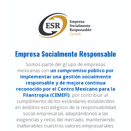
Empresa Socialmente Responsable
Somos parte del grupo de empresas
mexicanas con
un compromiso público por
implementar una gestión socialmente
responsable y de mejora continua
reconocido por el Centro Mexicano para la
Filantropía (CEMEFI)
, por contribuir al
cumplimiento de los estándares establecidos
en ámbitos estratégicos de la responsabilidad
social empresarial, adaptándonos a las
exigencias y retos del mercado, manteniendo
inalterables nuestros valores empresariales.