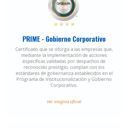
PRIME - Gobierno Corporativo
Certificado que se otorga a las empresas que,
mediante la implementación de acciones
específicas validadas por despachos de
reconocido prestigio, cumplan con los
estándares de gobernanza establecidos en el
Programa de Institucionalización y Gobierno
Corporativo.
Ver insignia oficial