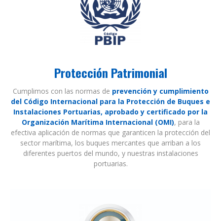
Protección Patrimonial
Cumplimos con las normas de
prevención y cumplimiento
del Código Internacional para la Protección de Buques e
Instalaciones Portuarias, aprobado y certificado por la
Organización Marítima Internacional (OMI)
, para la
efectiva aplicación de normas que garanticen la protección del
sector marítima, los buques mercantes que arriban a los
diferentes puertos del mundo, y nuestras instalaciones
portuarias.