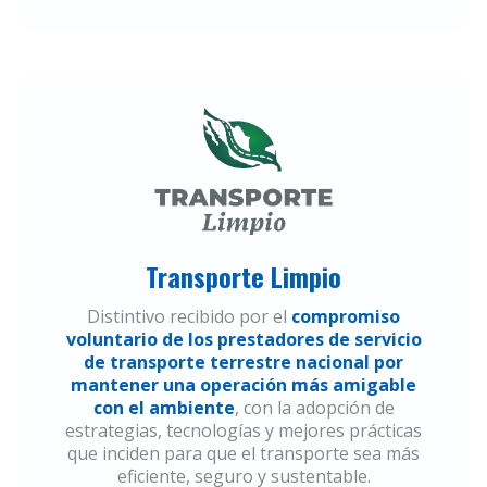
Transporte Limpio
Distintivo recibido por el
compromiso
voluntario de los prestadores de servicio
de transporte terrestre nacional por
mantener una operación más amigable
con el ambiente
, con la adopción de
estrategias, tecnologías y mejores prácticas
que inciden para que el transporte sea más
eficiente, seguro y sustentable.