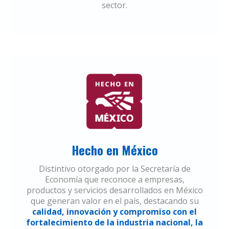
sector.
Hecho en México
Distintivo otorgado por la Secretaría de
Economía que reconoce a empresas,
productos y servicios desarrollados en México
que generan valor en el país, destacando su
calidad, innovación y compromiso con el
fortalecimiento de la industria nacional, la