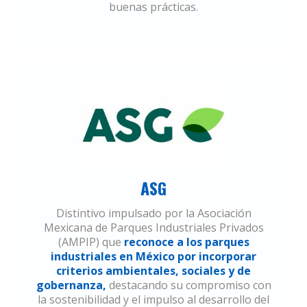
buenas prácticas.
ASG
Distintivo impulsado por la Asociación
Mexicana de Parques Industriales Privados
(AMPIP) que
reconoce a los parques
industriales en México por incorporar
criterios ambientales, sociales y de
gobernanza,
destacando su compromiso con
la sostenibilidad y el impulso al desarrollo del