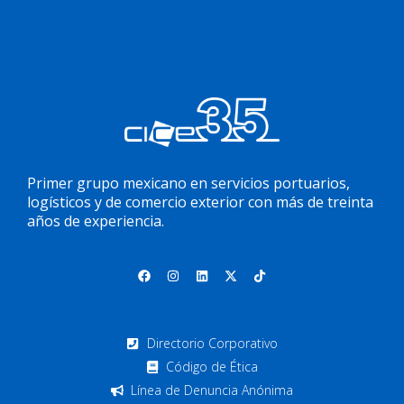
Primer grupo mexicano en servicios portuarios,
logísticos y de comercio exterior con más de treinta
años de experiencia.
Directorio Corporativo
Código de Ética
Línea de Denuncia Anónima