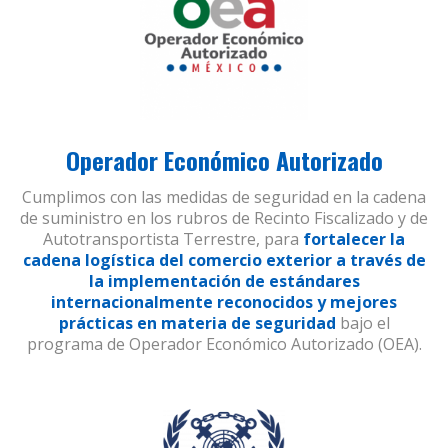
Operador Económico Autorizado
Cumplimos con las medidas de seguridad en la cadena
de suministro en los rubros de Recinto Fiscalizado y de
Autotransportista Terrestre, para
fortalecer la
cadena logística del comercio exterior a través de
la implementación de estándares
internacionalmente reconocidos y mejores
prácticas en materia de seguridad
bajo el
programa de Operador Económico Autorizado (OEA).