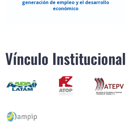
generación de empleo y el desarrollo
económico
Vínculo Institucional