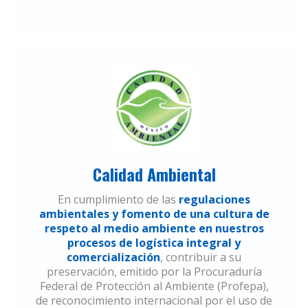
Calidad Ambiental
En cumplimiento de las
regulaciones
ambientales y fomento de una cultura de
respeto al medio ambiente en nuestros
procesos de logística integral y
comercialización
, contribuir a su
preservación, emitido por la Procuraduría
Federal de Protección al Ambiente (Profepa),
de reconocimiento internacional por el uso de