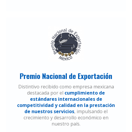
Premio Nacional de Exportación
Distintivo recibido como empresa mexicana
destacada por el
cumplimiento de
estándares internacionales de
competitividad y calidad en la prestación
de nuestros servicios
, impulsando el
crecimiento y desarrollo económico en
nuestro país.