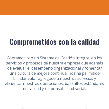
Comprometidos con la calidad
Contamos con un Sistema de Gestión Integral en los
servicios y procesos de nuestra empresa que además
de evaluar el desempeño organizacional y fomentar
una cultura de mejora continua, nos ha permitido
brindar valor agregado a nuestros servicios y
eficientar nuestras operaciones,
bajo altos estándares
de calidad y responsabilidad social.