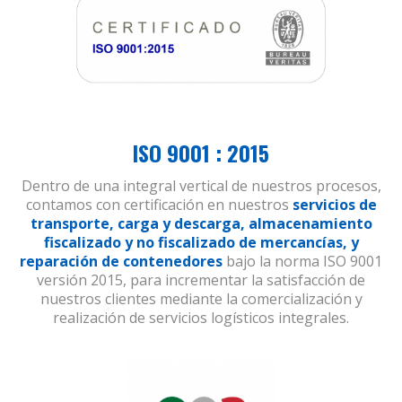
ISO 9001 : 2015
Dentro de una integral vertical de nuestros procesos,
contamos con certificación en nuestros
servicios de
transporte, carga y descarga, almacenamiento
fiscalizado y no fiscalizado de mercancías, y
reparación de contenedores
bajo la norma ISO 9001
versión 2015, para incrementar la satisfacción de
nuestros clientes mediante la comercialización y
realización de servicios logísticos integrales.