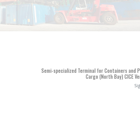
Semi-specialized Terminal for Containers and P
Cargo (North Bay) CICE Ve
Si