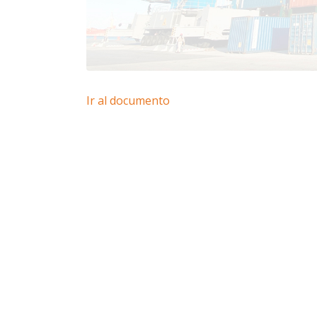
Ir al documento