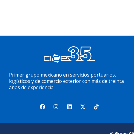
Primer grupo mexicano en servicios portuarios,
logísticos y de comercio exterior con más de treinta
años de experiencia.
© Grupo CI